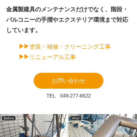
金属製建具のメンテナンスだけでなく、
階段・
バルコニーの手摺やエクステリア環境まで対応
しています。
塗装・補修・クリーニング工事
リニューアル工事
お問い合わせ
TEL 049-277-6622