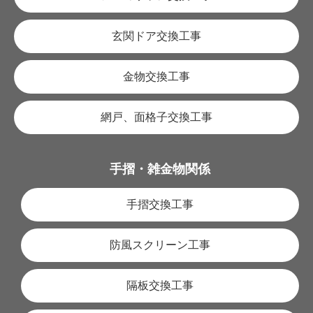
玄関ドア交換工事
金物交換工事
網戸、面格子交換工事
手摺・雑金物関係
手摺交換工事
防風スクリーン工事
隔板交換工事