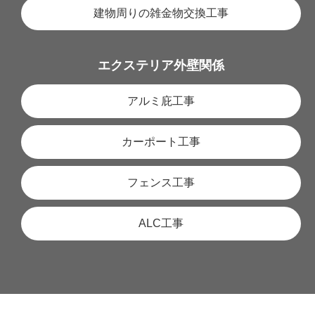
建物周りの雑金物交換工事
エクステリア外壁関係
アルミ庇工事
カーポート工事
フェンス工事
ALC工事