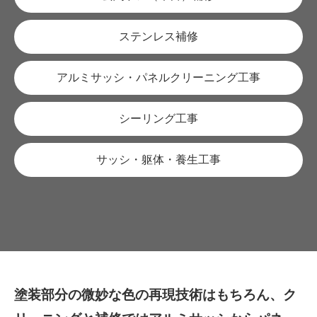
ステンレス補修
アルミサッシ・パネルクリーニング工事
シーリング工事
サッシ・躯体・養生工事
塗装部分の微妙な色の再現技術はもちろん、ク